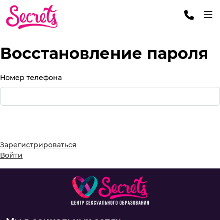
Восстановление пароля
Номер телефона
Далее
Зарегистрироваться
Войти