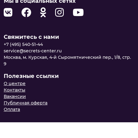
Мы в социальных сетях
Свяжитесь с нами
+7 (495) 540-51-44
service@secrets-center.ru
Москва, м. Курская, 4-й Сыромятнический пер., 1/8, стр.
9
Полезные ссылки
О центре
Контакты
Вакансии
Публичная оферта
Оплата